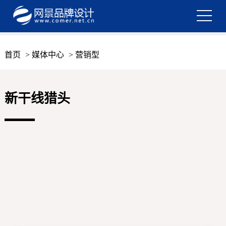
首页
>
媒体中心
>
营销型
新干线猎头